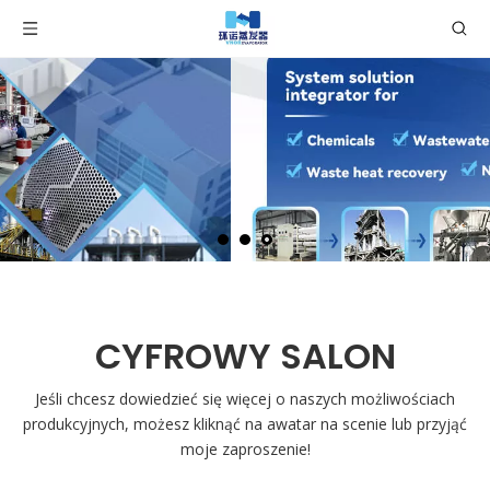
CYFROWY SALON
Jeśli chcesz dowiedzieć się więcej o naszych możliwościach
produkcyjnych, możesz kliknąć na awatar na scenie lub przyjąć
moje zaproszenie!