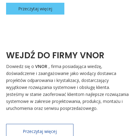
Przeczytaj więcej
WEJDŹ DO FIRMY VNOR
Dowiedz się o
VNOR
, firma posiadająca wiedzę,
doświadczenie i zaangażowanie jako wiodący dostawca
projektów odparowania i krystalizacji, dostarczający
wyjątkowe rozwiązania systemowe i obsługę klienta.
Jesteśmy w stanie zaoferować klientom najlepsze rozwiązania
systemowe w zakresie projektowania, produkcji, montażu i
uruchomienia oraz serwisu posprzedażowego.
Przeczytaj więcej