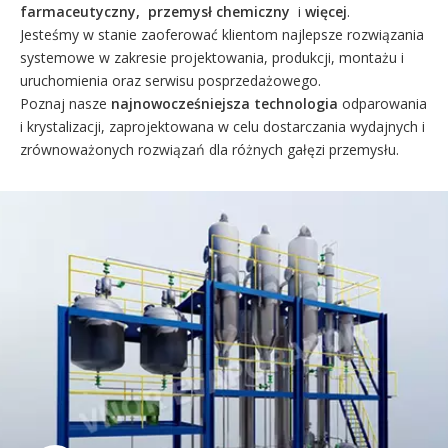
farmaceutyczny,
przemysł chemiczny
i
więcej
.
Jesteśmy w stanie zaoferować klientom najlepsze rozwiązania
systemowe w zakresie projektowania, produkcji, montażu i
uruchomienia oraz serwisu posprzedażowego.
Poznaj nasze
najnowocześniejsza technologia
odparowania
i krystalizacji, zaprojektowana w celu dostarczania wydajnych i
zrównoważonych rozwiązań dla różnych gałęzi przemysłu.