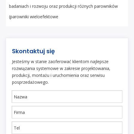
badaniach i rozwoju oraz produkcji różnych parowników
(parowniki wieloefektowe
Skontaktuj się
Jesteśmy w stanie zaoferować klientom najlepsze
rozwiązania systemowe w zakresie projektowania,
produkcji, montażu i uruchomienia oraz serwisu
posprzedażowego.