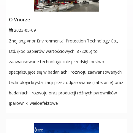
O Vnorze
2023-05-09
Zhejiang Vnor Environmental Protection Technology Co.,
Ltd. (kod papierów wartościowych: 872205) to
zaawansowane technologicznie przedsiębiorstwo
specjalizujące się w badaniach i rozwoju zaawansowanych
technologii krystalizacji przez odparowanie (zatężanie) oraz
badaniach i rozwoju oraz produkcji różnych parowników
(parowniki wieloefektowe