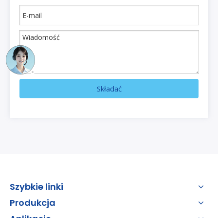
Składać
Szybkie linki
Produkcja